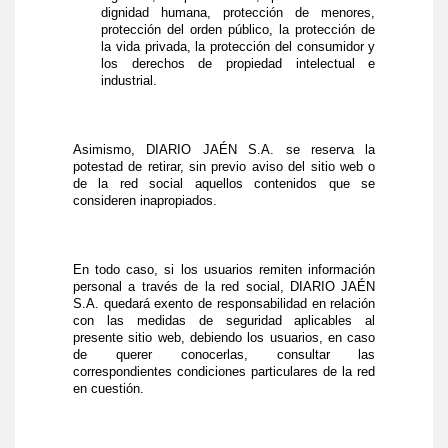
dignidad humana, protección de menores,
protección del orden público, la protección de
la vida privada, la protección del consumidor y
los derechos de propiedad intelectual e
industrial.
Asimismo, DIARIO JAÉN S.A. se reserva la
potestad de retirar, sin previo aviso del sitio web o
de la red social aquellos contenidos que se
consideren inapropiados.
En todo caso, si los usuarios remiten información
personal a través de la red social, DIARIO JAÉN
S.A. quedará exento de responsabilidad en relación
con las medidas de seguridad aplicables al
presente sitio web, debiendo los usuarios, en caso
de querer conocerlas, consultar las
correspondientes condiciones particulares de la red
en cuestión.