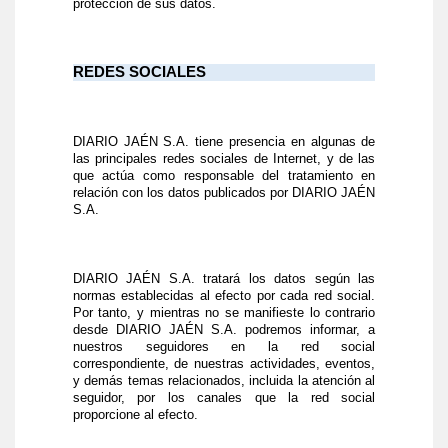
protección de sus datos.
REDES SOCIALES
DIARIO JAÉN S.A. tiene presencia en algunas de
las principales redes sociales de Internet, y de las
que actúa como responsable del tratamiento en
relación con los datos publicados por DIARIO JAÉN
S.A.
DIARIO JAÉN S.A. tratará los datos según las
normas establecidas al efecto por cada red social.
Por tanto, y mientras no se manifieste lo contrario
desde DIARIO JAÉN S.A. podremos informar, a
nuestros seguidores en la red social
correspondiente, de nuestras actividades, eventos,
y demás temas relacionados, incluida la atención al
seguidor, por los canales que la red social
proporcione al efecto.