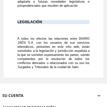
adaptarla a futuras novedades legislativas o
jurisprudenciales que resulten de aplicación.
LEGISLACIÓN
A todos los efectos las relaciones entre DIARIO
JAÉN S.A. con los usuarios de sus servicios
telemáticos, presentes en este sitio web, están
sometidos a la legislación y jurisdicción española a
la que se someten expresamente las partes, siendo
competentes por la resolución de todos los
conflictos derivados o relacionados con su uso los
Juzgados y Tribunales de la ciudad de Jaén.
SU CUENTA
