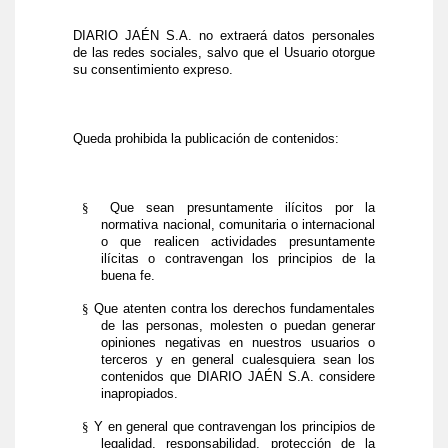
DIARIO JAÉN S.A. no extraerá datos personales
de las redes sociales, salvo que el Usuario otorgue
su consentimiento expreso.
Queda prohibida la publicación de contenidos:
§
Que sean presuntamente ilícitos por la
normativa nacional, comunitaria o internacional
o que realicen actividades presuntamente
ilícitas o contravengan los principios de la
buena fe.
§
Que atenten contra los derechos fundamentales
de las personas, molesten o puedan generar
opiniones negativas en nuestros usuarios o
terceros y en general cualesquiera sean los
contenidos que DIARIO JAÉN S.A. considere
inapropiados.
§
Y en general que contravengan los principios de
legalidad, responsabilidad, protección de la