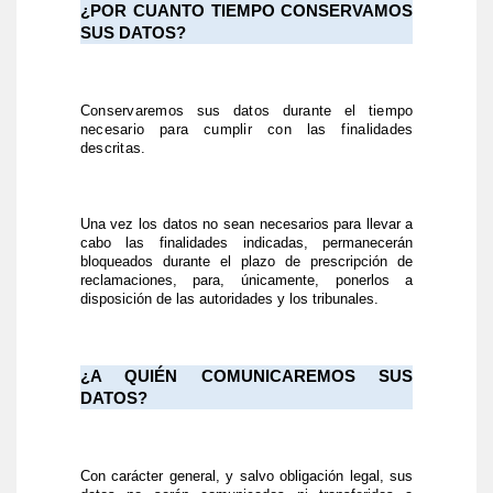
¿POR CUANTO TIEMPO CONSERVAMOS
SUS DATOS?
Conservaremos sus datos durante el tiempo
necesario para cumplir con las finalidades
descritas.
Una vez los datos no sean necesarios para llevar a
cabo las finalidades indicadas, permanecerán
bloqueados durante el plazo de prescripción de
reclamaciones, para, únicamente, ponerlos a
disposición de las autoridades y los tribunales.
¿A QUIÉN COMUNICAREMOS SUS
DATOS?
Con carácter general, y salvo obligación legal, sus