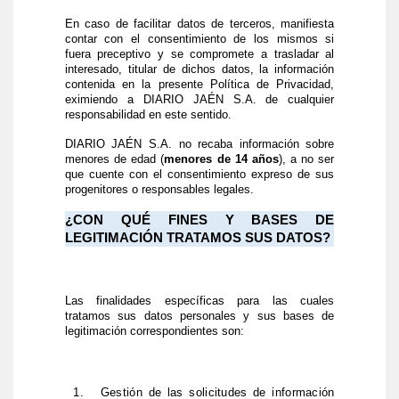
En caso de facilitar datos de terceros, manifiesta
contar con el consentimiento de los mismos si
fuera preceptivo y se compromete a trasladar al
interesado, titular de dichos datos, la información
contenida en la presente Política de Privacidad,
eximiendo a DIARIO JAÉN S.A. de cualquier
responsabilidad en este sentido.
DIARIO JAÉN S.A. no recaba información sobre
menores de edad (
menores de 14 años
), a no ser
que cuente con el consentimiento expreso de sus
progenitores o responsables legales.
¿CON QUÉ FINES Y BASES DE
LEGITIMACIÓN TRATAMOS SUS DATOS?
Las finalidades específicas para las cuales
tratamos sus datos personales y sus bases de
legitimación correspondientes son:
1.
Gestión de las solicitudes de información