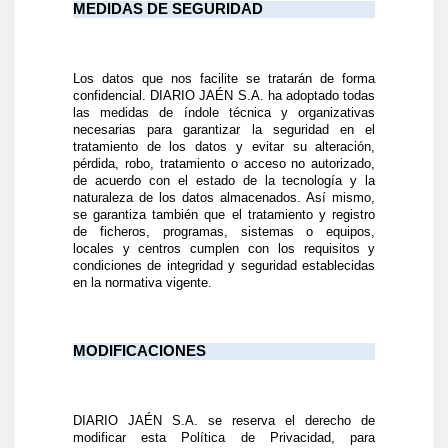
MEDIDAS DE SEGURIDAD
Los datos que nos facilite se tratarán de forma
confidencial. DIARIO JAÉN S.A. ha adoptado todas
las medidas de índole técnica y organizativas
necesarias para garantizar la seguridad en el
tratamiento de los datos y evitar su alteración,
pérdida, robo, tratamiento o acceso no autorizado,
de acuerdo con el estado de la tecnología y la
naturaleza de los datos almacenados. Así mismo,
se garantiza también que el tratamiento y registro
de ficheros, programas, sistemas o equipos,
locales y centros cumplen con los requisitos y
condiciones de integridad y seguridad establecidas
en la normativa vigente.
MODIFICACIONES
DIARIO JAÉN S.A. se reserva el derecho de
modificar esta Política de Privacidad, para